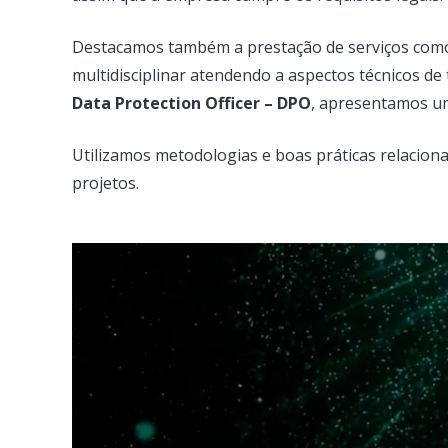
Destacamos também a prestação de serviços como
multidisciplinar atendendo a aspectos técnicos de
Data Protection Officer – DPO
, apresentamos um
Utilizamos metodologias e boas práticas relacion
projetos.