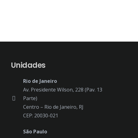
Unidades
Rio de Janeiro
Av. Presidente Wilson, 228 (Pav. 13
Parte)
Centro – Rio de Janeiro, RJ
CEP: 20030-021
São Paulo