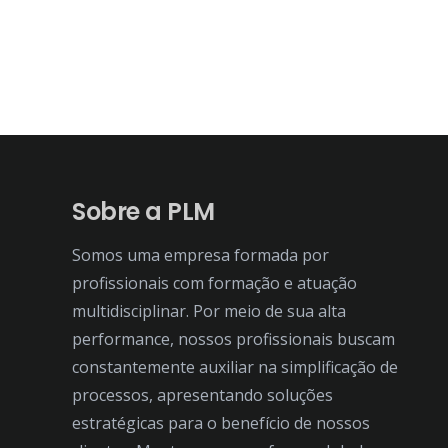
Sobre a PLM
Somos uma empresa formada por
profissionais com formação e atuação
multidisciplinar. Por meio de sua alta
performance, nossos profissionais buscam
constantemente auxiliar na simplificação de
processos, apresentando soluções
estratégicas para o benefício de nossos