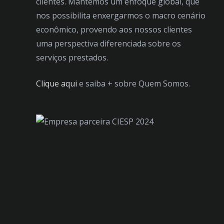
clientes. Mantemos um enfoque global, que
nos possibilita enxergarmos o macro cenário
econômico, provendo aos nossos clientes
uma perspectiva diferenciada sobre os
serviços prestados.
Clique aqui
e saiba + sobre Quem Somos.