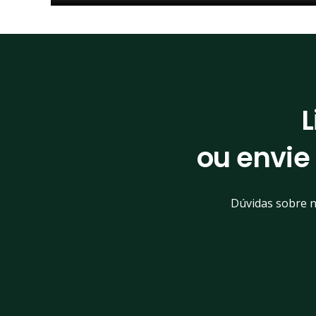
L
ou envie
Dúvidas sobre n