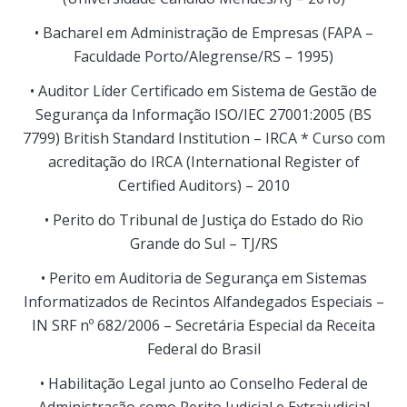
• Bacharel em Administração de Empresas (FAPA –
Faculdade Porto/Alegrense/RS – 1995)
• Auditor Líder Certificado em Sistema de Gestão de
Segurança da Informação ISO/IEC 27001:2005 (BS
7799) British Standard Institution – IRCA * Curso com
acreditação do IRCA (International Register of
Certified Auditors) – 2010
• Perito do Tribunal de Justiça do Estado do Rio
Grande do Sul – TJ/RS
• Perito em Auditoria de Segurança em Sistemas
Informatizados de Recintos Alfandegados Especiais –
IN SRF nº 682/2006 – Secretária Especial da Receita
Federal do Brasil
• Habilitação Legal junto ao Conselho Federal de
Administração como Perito Judicial e Extrajudicial