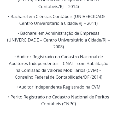
Contábeis/RJ – 2014)
• Bacharel em Ciências Contábeis (UNIVERCIDADE –
Centro Universitário a Cidade/RJ – 2011)
• Bacharel em Administração de Empresas
(UNIVERCIDADE – Centro Universitário a Cidade/RJ –
2008)
• Auditor Registrado no Cadastro Nacional de
Auditores Independentes – CNAI – com Habilitação
na Comissão de Valores Mobiliários (CVM) –
Conselho Federal de Contabilidade/DF (2014)
• Auditor Independente Registrado na CVM
• Perito Registrado no Cadastro Nacional de Peritos
Contábeis (CNPC)