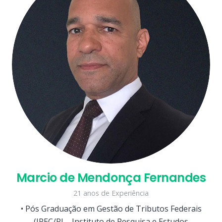
Marcio de Mendonça Fernandes
21 anos de Experiência
• Pós Graduação em Gestão de Tributos Federais
(IPEC/RJ – Instituto de Pesquisa e Estudos