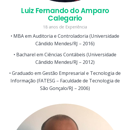
Luiz Fernando do Amparo
Calegario
18 anos de Experiência
• MBA em Auditoria e Controladoria (Universidade
Cândido Mendes/RJ – 2016)
• Bacharel em Ciências Contábeis (Universidade
Cândido Mendes/RJ – 2012)
• Graduado em Gestão Empresarial e Tecnologia de
Informação (FATESG – Faculdade de Tecnologia de
São Gonçalo/RJ – 2006)