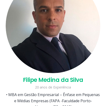
Filipe Medina da Silva
20 anos de Experiência
• MBA em Gestão Empresarial – Ênfase em Pequenas
e Médias Empresas (FAPA -Faculdade Porto-