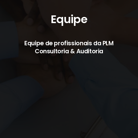
Equipe
Equipe de profissionais da PLM
Consultoria & Auditoria