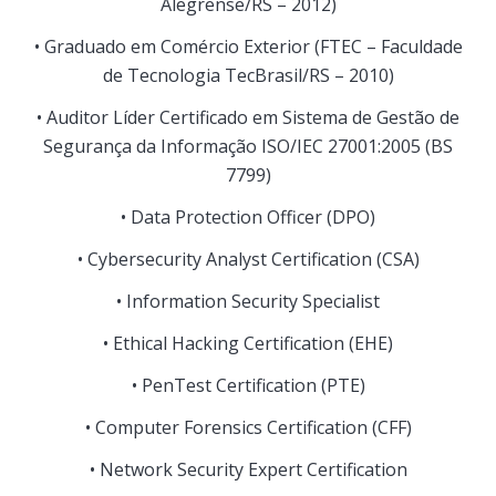
Alegrense/RS – 2012)
• Graduado em Comércio Exterior (FTEC – Faculdade
de Tecnologia TecBrasil/RS – 2010)
• Auditor Líder Certificado em Sistema de Gestão de
Segurança da Informação ISO/IEC 27001:2005 (BS
7799)
• Data Protection Officer (DPO)
• Cybersecurity Analyst Certification (CSA)
• Information Security Specialist
• Ethical Hacking Certification (EHE)
• PenTest Certification (PTE)
• Computer Forensics Certification (CFF)
• Network Security Expert Certification