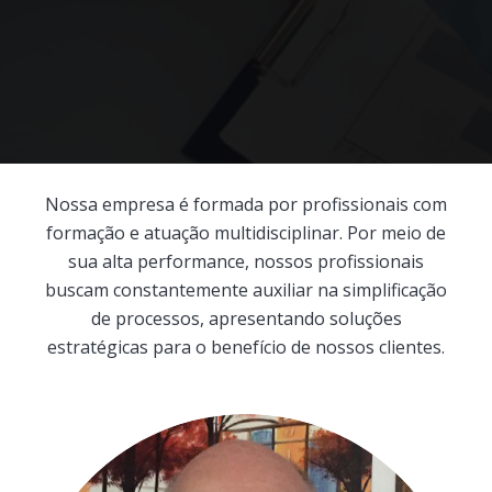
Nossa empresa é formada por profissionais com
formação e atuação multidisciplinar. Por meio de
sua alta performance, nossos profissionais
buscam constantemente auxiliar na simplificação
de processos, apresentando soluções
estratégicas para o benefício de nossos clientes.