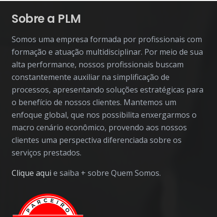
Sobre a PLM
Somos uma empresa formada por profissionais com
formação e atuação multidisciplinar. Por meio de sua
alta performance, nossos profissionais buscam
constantemente auxiliar na simplificação de
processos, apresentando soluções estratégicas para
o benefício de nossos clientes. Mantemos um
enfoque global, que nos possibilita enxergarmos o
macro cenário econômico, provendo aos nossos
clientes uma perspectiva diferenciada sobre os
serviços prestados.
Clique aqui
e saiba + sobre Quem Somos.