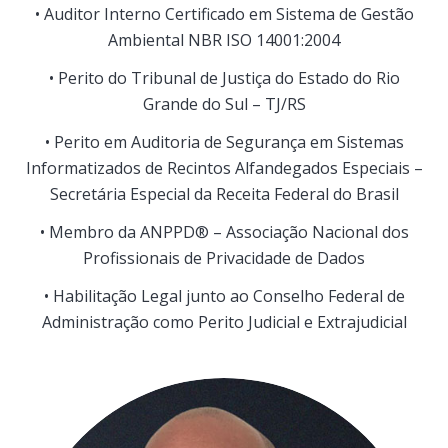
• Auditor Interno Certificado em Sistema de Gestão
Ambiental NBR ISO 14001:2004
• Perito do Tribunal de Justiça do Estado do Rio
Grande do Sul – TJ/RS
• Perito em Auditoria de Segurança em Sistemas
Informatizados de Recintos Alfandegados Especiais –
Secretária Especial da Receita Federal do Brasil
• Membro da ANPPD® – Associação Nacional dos
Profissionais de Privacidade de Dados
• Habilitação Legal junto ao Conselho Federal de
Administração como Perito Judicial e Extrajudicial