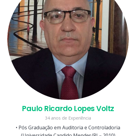
Paulo Ricardo Lopes Voltz
34 anos de Experiência
• Pós Graduação em Auditoria e Controladoria
(Universidade Candido Mendes/RJ – 2010)