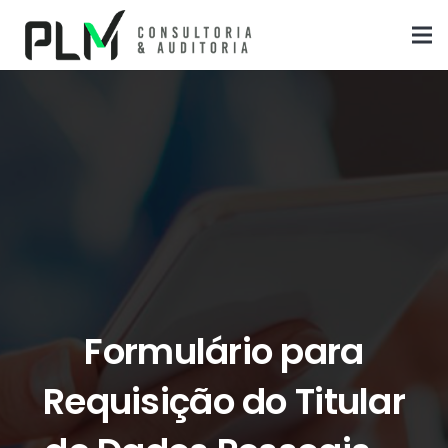
Formulário para
Requisição do Titular