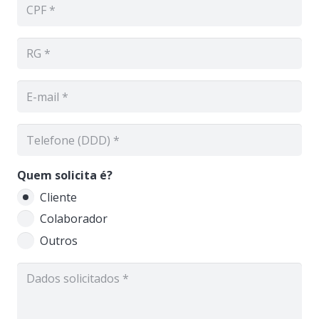
Quem solicita é?
Cliente
Colaborador
Outros