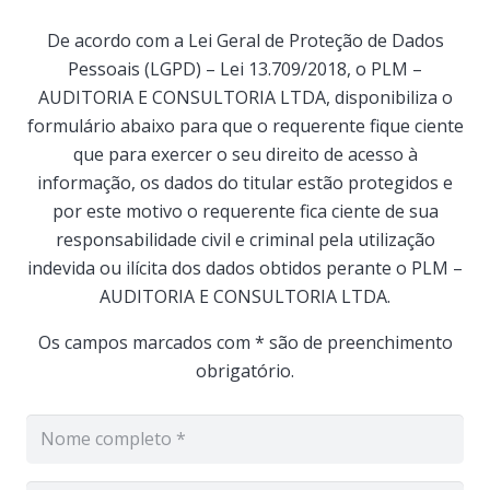
De acordo com a Lei Geral de Proteção de Dados
Pessoais (LGPD) – Lei 13.709/2018, o PLM –
AUDITORIA E CONSULTORIA LTDA, disponibiliza o
formulário abaixo para que o requerente fique ciente
que para exercer o seu direito de acesso à
informação, os dados do titular estão protegidos e
por este motivo o requerente fica ciente de sua
responsabilidade civil e criminal pela utilização
indevida ou ilícita dos dados obtidos perante o PLM –
AUDITORIA E CONSULTORIA LTDA.
Os campos marcados com * são de preenchimento
obrigatório.