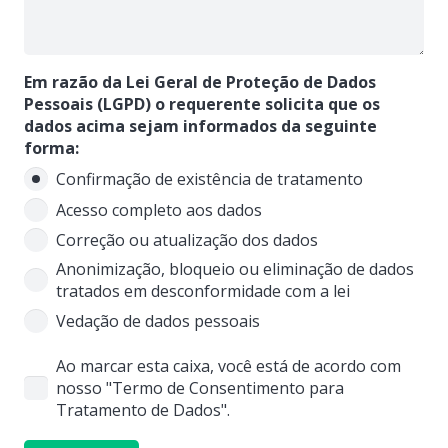
Em razão da Lei Geral de Proteção de Dados
Pessoais (LGPD) o requerente solicita que os
dados acima sejam informados da seguinte
forma:
Confirmação de existência de tratamento
Acesso completo aos dados
Correção ou atualização dos dados
Anonimização, bloqueio ou eliminação de dados
tratados em desconformidade com a lei
Vedação de dados pessoais
Ao marcar esta caixa, você está de acordo com
nosso "Termo de Consentimento para
Tratamento de Dados".