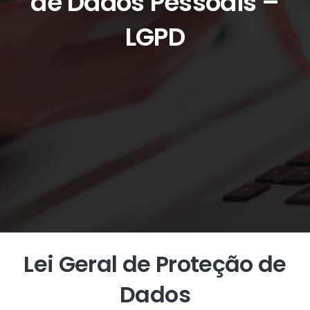
de Dados Pessoais –
LGPD
Lei Geral de Proteção de
Dados